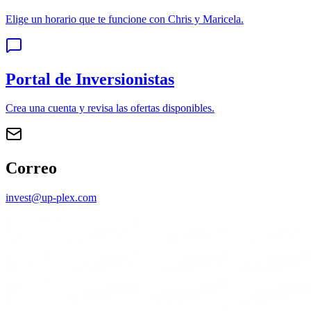
Elige un horario que te funcione con Chris y Maricela.
Portal de Inversionistas
Crea una cuenta y revisa las ofertas disponibles.
Correo
invest@up-plex.com