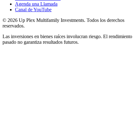
Agenda una Llamada
Canal de YouTube
© 2026 Up Plex Multifamily Investments. Todos los derechos
reservados.
Las inversiones en bienes raíces involucran riesgo. El rendimiento
pasado no garantiza resultados futuros.