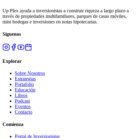
Up Plex ayuda a inversionistas a construir riqueza a largo plazo a
través de propiedades multifamiliares, parques de casas móviles,
mini bodegas e inversiones en notas hipotecarias.
Síguenos
Explorar
Sobre Nosotros
Estrategias
Portafolio
Educación
Libros
Podcast
Eventos
Contacto
Comienza
Portal de Inversionistas