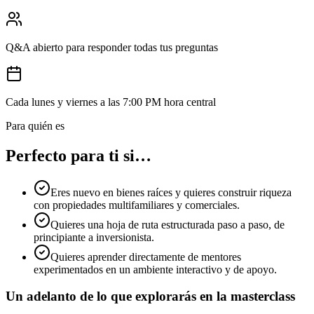
Q&A abierto para responder todas tus preguntas
Cada lunes y viernes a las 7:00 PM hora central
Para quién es
Perfecto para ti si…
Eres nuevo en bienes raíces y quieres construir riqueza
con propiedades multifamiliares y comerciales.
Quieres una hoja de ruta estructurada paso a paso, de
principiante a inversionista.
Quieres aprender directamente de mentores
experimentados en un ambiente interactivo y de apoyo.
Un adelanto de lo que explorarás en la masterclass