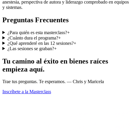
anestesia, perspectiva de autora y liderazgo comprobado en equipos
y sistemas.
Preguntas Frecuentes
¿Para quién es esta masterclass?
+
¿Cuánto dura el programa?
+
¿Qué aprenderé en las 12 sesiones?
+
¿Las sesiones se graban?
+
Tu camino al éxito en bienes raíces
empieza aquí.
Trae tus preguntas. Te esperamos. — Chris y Maricela
Inscríbete a la Masterclass