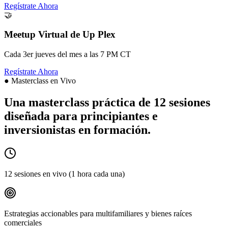
Regístrate Ahora
🤝
Meetup Virtual de Up Plex
Cada 3er jueves del mes a las 7 PM CT
Regístrate Ahora
●
Masterclass en Vivo
Una masterclass práctica de 12 sesiones
diseñada para principiantes e
inversionistas en formación.
12 sesiones en vivo (1 hora cada una)
Estrategias accionables para multifamiliares y bienes raíces
comerciales