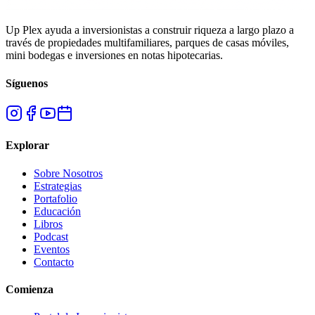
Up Plex ayuda a inversionistas a construir riqueza a largo plazo a
través de propiedades multifamiliares, parques de casas móviles,
mini bodegas e inversiones en notas hipotecarias.
Síguenos
Explorar
Sobre Nosotros
Estrategias
Portafolio
Educación
Libros
Podcast
Eventos
Contacto
Comienza