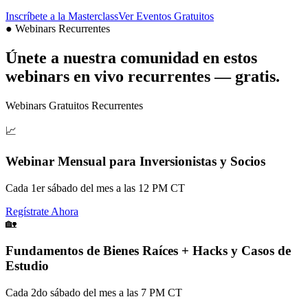
Inscríbete a la Masterclass
Ver Eventos Gratuitos
●
Webinars Recurrentes
Únete a nuestra comunidad en estos
webinars en vivo recurrentes — gratis.
Webinars Gratuitos Recurrentes
📈
Webinar Mensual para Inversionistas y Socios
Cada 1er sábado del mes a las 12 PM CT
Regístrate Ahora
🏡
Fundamentos de Bienes Raíces + Hacks y Casos de
Estudio
Cada 2do sábado del mes a las 7 PM CT