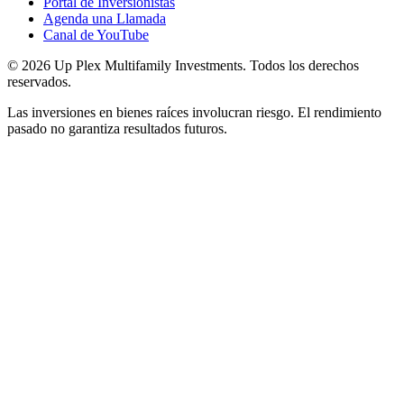
Portal de Inversionistas
Agenda una Llamada
Canal de YouTube
© 2026 Up Plex Multifamily Investments. Todos los derechos
reservados.
Las inversiones en bienes raíces involucran riesgo. El rendimiento
pasado no garantiza resultados futuros.